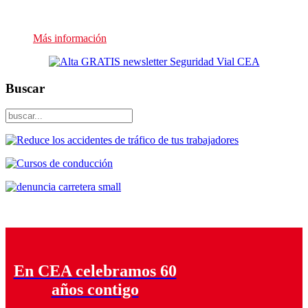
Presupuesto sin compromiso
Más información
Buscar
En CEA celebramos 60
años contigo