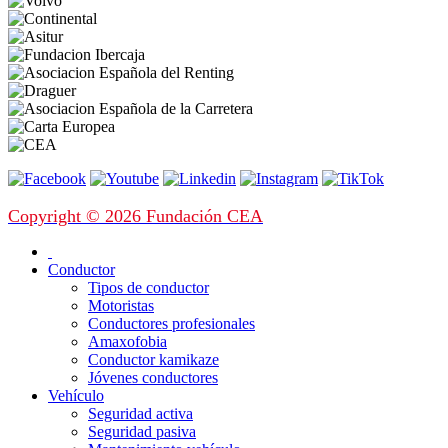
Copyright © 2026 Fundación CEA
Conductor
Tipos de conductor
Motoristas
Conductores profesionales
Amaxofobia
Conductor kamikaze
Jóvenes conductores
Vehículo
Seguridad activa
Seguridad pasiva