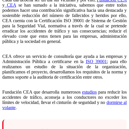
y
CEA
se han sumado a la iniciativa, sabemos que entre todos
podemos hacer una contribución significativa hacia una destacada y
sostenible reducción del número de fallecidos y heridos por ello,
CEA cuenta con la Certificación ISO 39001 de Sistema de Gestión
para la Seguridad Vial, normativa a través de la cual se pretende
erradicar los accidentes de tráfico y sus consecuencias; reducir el
elevado coste que estos tienen para las empresas, administración
pública y la sociedad en general.
CEA ofrece un servicio de consultoría que ayuda a las empresas y
Administración Pública a certificarse en la
ISO 39001
; para ello
realizamos un estudio de la situación de la organización,
planificamos el proyecto, desarrollamos los requisitos de la norma y
damos soporte a la auditoria de certificación entre otros.
Fundación CEA que desarrolla numerosos
estudios
para reducir los
accidentes de tráfico, aconseja a los conductores no exceder los
límites de velocidad, llevar el cinturón de seguridad y no
dormirse al
volante
.