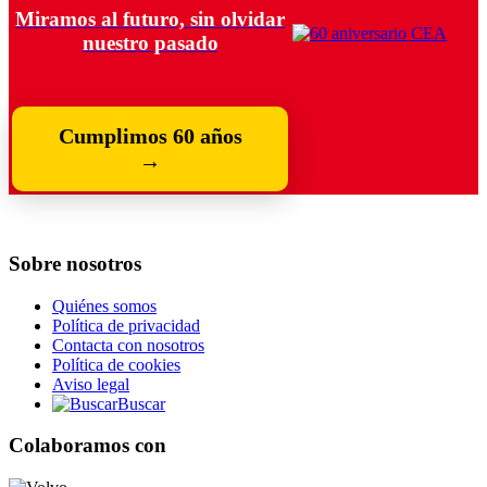
Miramos al futuro, sin olvidar
nuestro pasado
Cumplimos 60 años
→
Sobre nosotros
Quiénes somos
Política de privacidad
Contacta con nosotros
Política de cookies
Aviso legal
Buscar
Colaboramos con