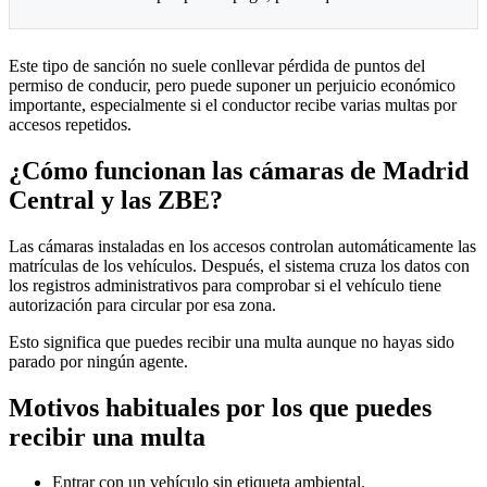
Este tipo de sanción no suele conllevar pérdida de puntos del
permiso de conducir, pero puede suponer un perjuicio económico
importante, especialmente si el conductor recibe varias multas por
accesos repetidos.
¿Cómo funcionan las cámaras de Madrid
Central y las ZBE?
Las cámaras instaladas en los accesos controlan automáticamente las
matrículas de los vehículos. Después, el sistema cruza los datos con
los registros administrativos para comprobar si el vehículo tiene
autorización para circular por esa zona.
Esto significa que puedes recibir una multa aunque no hayas sido
parado por ningún agente.
Motivos habituales por los que puedes
recibir una multa
Entrar con un vehículo sin etiqueta ambiental.