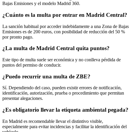
Bajas Emisiones y el modelo Madrid 360.
¿Cuánto es la multa por entrar en Madrid Central?
La sanción habitual por acceder indebidamente a una Zona de Bajas
Emisiones es de 200 euros, con posibilidad de reducción del 50 %
por pronto pago.
¿La multa de Madrid Central quita puntos?
Este tipo de multa suele ser económica y no conlleva pérdida de
puntos del permiso de conducir.
¿Puedo recurrir una multa de ZBE?
Sí. Dependiendo del caso, pueden existir errores de notificación,
identificación, autorización, prueba o procedimiento que permitan
presentar alegaciones.
¿Es obligatorio llevar la etiqueta ambiental pegada?
En Madrid es recomendable llevar el distintivo visible,
especialmente para evitar incidencias y facilitar la identificación del
vehículo.