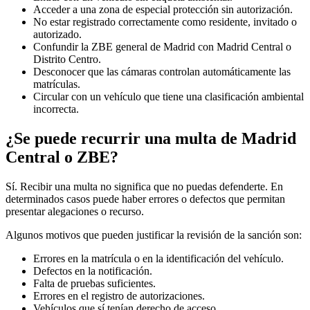
Acceder a una zona de especial protección sin autorización.
No estar registrado correctamente como residente, invitado o
autorizado.
Confundir la ZBE general de Madrid con Madrid Central o
Distrito Centro.
Desconocer que las cámaras controlan automáticamente las
matrículas.
Circular con un vehículo que tiene una clasificación ambiental
incorrecta.
¿Se puede recurrir una multa de Madrid
Central o ZBE?
Sí. Recibir una multa no significa que no puedas defenderte. En
determinados casos puede haber errores o defectos que permitan
presentar alegaciones o recurso.
Algunos motivos que pueden justificar la revisión de la sanción son:
Errores en la matrícula o en la identificación del vehículo.
Defectos en la notificación.
Falta de pruebas suficientes.
Errores en el registro de autorizaciones.
Vehículos que sí tenían derecho de acceso.