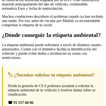
depende principalmente del tipo de vehículo, combustible,
normativa Euro y fecha de matriculación.
Muchos conductores descubren el problema cuando ya han recibido
una multa. Por eso, antes de circular por Madrid, es recomendable
comprobar la etiqueta de tu coche.
¿Dónde conseguir la etiqueta ambiental?
La etiqueta ambiental puede solicitarse a través de distintos canales
autorizados. Contar con el distintivo facilita la identificación del
vehículo y puede evitar dudas o incidencias en zonas con
restricciones.
🏷️ ¿Necesitas solicitar tu etiqueta ambiental?
Desde la gestoría de CEA podemos ayudarte a solicitar la
etiqueta ambiental de tu vehículo y resolver dudas sobre su
clasificación.
☎ 91 557 68 06