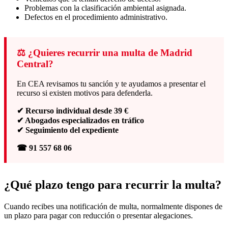
Problemas con la clasificación ambiental asignada.
Defectos en el procedimiento administrativo.
⚖️ ¿Quieres recurrir una multa de Madrid
Central?
En CEA revisamos tu sanción y te ayudamos a presentar el
recurso si existen motivos para defenderla.
✔ Recurso individual desde 39 €
✔ Abogados especializados en tráfico
✔ Seguimiento del expediente
☎ 91 557 68 06
¿Qué plazo tengo para recurrir la multa?
Cuando recibes una notificación de multa, normalmente dispones de
un plazo para pagar con reducción o presentar alegaciones.