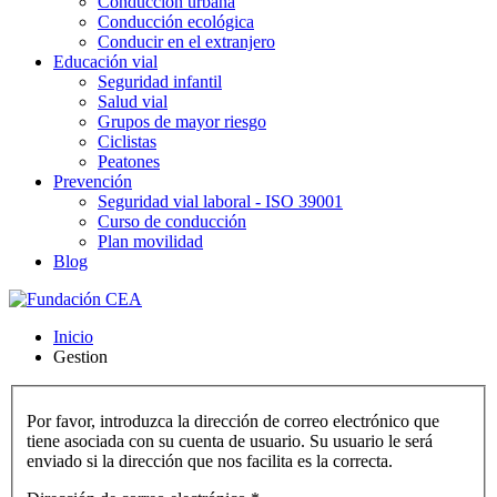
Conducción urbana
Conducción ecológica
Conducir en el extranjero
Educación vial
Seguridad infantil
Salud vial
Grupos de mayor riesgo
Ciclistas
Peatones
Prevención
Seguridad vial laboral - ISO 39001
Curso de conducción
Plan movilidad
Blog
Inicio
Gestion
Por favor, introduzca la dirección de correo electrónico que
tiene asociada con su cuenta de usuario. Su usuario le será
enviado si la dirección que nos facilita es la correcta.