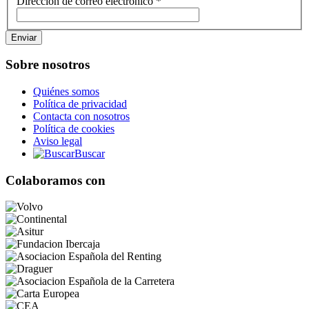
Dirección de correo electrónico
*
Enviar
Sobre nosotros
Quiénes somos
Política de privacidad
Contacta con nosotros
Política de cookies
Aviso legal
Buscar
Colaboramos con