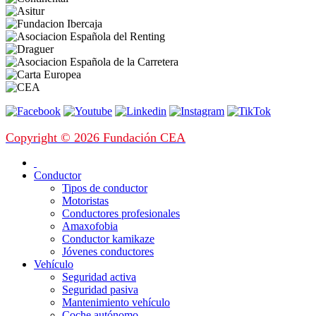
Copyright © 2026 Fundación CEA
Conductor
Tipos de conductor
Motoristas
Conductores profesionales
Amaxofobia
Conductor kamikaze
Jóvenes conductores
Vehículo
Seguridad activa
Seguridad pasiva
Mantenimiento vehículo
Coche autónomo