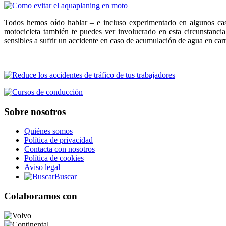
Todos hemos oído hablar – e incluso experimentado en algunos c
motocicleta también te puedes ver involucrado en esta circunstanci
sensibles a sufrir un accidente en caso de acumulación de agua en carr
Sobre nosotros
Quiénes somos
Política de privacidad
Contacta con nosotros
Política de cookies
Aviso legal
Buscar
Colaboramos con