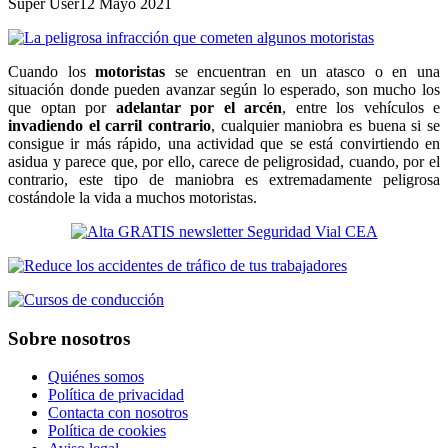
Super User
12 Mayo 2021
Cuando los
motoristas
se encuentran en un atasco o en una
situación donde pueden avanzar según lo esperado, son mucho los
que optan por
adelantar por el arcén
, entre los vehículos e
invadiendo el carril contrario
, cualquier maniobra es buena si se
consigue ir más rápido, una actividad que se está convirtiendo en
asidua y parece que, por ello, carece de peligrosidad, cuando, por el
contrario, este tipo de maniobra es extremadamente peligrosa
costándole la vida a muchos motoristas.
Sobre nosotros
Quiénes somos
Política de privacidad
Contacta con nosotros
Política de cookies