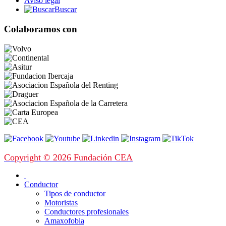
Aviso legal
Buscar
Colaboramos con
Copyright © 2026 Fundación CEA
Conductor
Tipos de conductor
Motoristas
Conductores profesionales
Amaxofobia