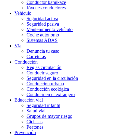
Conductor kamikaze
Jóvenes conductores
Vehículo
Seguridad activa
Seguridad pasiva
Mantenimiento vehículo
Coche autónomo
Sistemas ADAS
Vía
Denuncia tu caso
Carreteras
Conducción
Reglas circulación
Conducir seguro
Seguridad en la circulación
Conducción urbana
Conducción ecológica
Conducir en el extranjero
Educación vial
Seguridad infantil
Salud vial
Grupos de mayor riesgo
Ciclistas
Peatones
Prevención