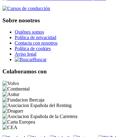
Sobre nosotros
Quiénes somos
Política de privacidad
Contacta con nosotros
Política de cookies
Aviso legal
Buscar
Colaboramos con