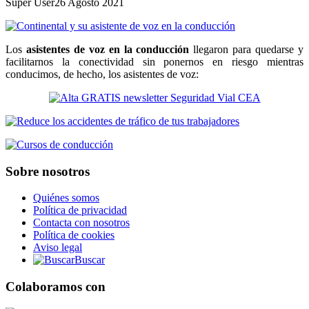
Super User
26 Agosto 2021
Los
asistentes de voz en la conducción
llegaron para quedarse y
facilitarnos la conectividad sin ponernos en riesgo mientras
conducimos, de hecho, los asistentes de voz:
Sobre nosotros
Quiénes somos
Política de privacidad
Contacta con nosotros
Política de cookies
Aviso legal
Buscar
Colaboramos con