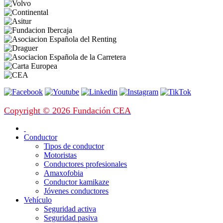
Copyright © 2026 Fundación CEA
Conductor
Tipos de conductor
Motoristas
Conductores profesionales
Amaxofobia
Conductor kamikaze
Jóvenes conductores
Vehículo
Seguridad activa
Seguridad pasiva