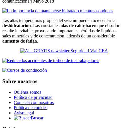
comunicacion
14 Mayo 2018
Las altas temperaturas propias del
verano
pueden acrecentar la
deshidratación
. Las constantes
olas de calor
hacen que el sudor
resulte inevitable, provocando importantes pérdidas de líquidos,
sales minerales y de concentración, además de un considerable
aumento de fatiga
.
Sobre nosotros
Quiénes somos
Política de privacidad
Contacta con nosotros
Política de cookies
Aviso legal
Buscar