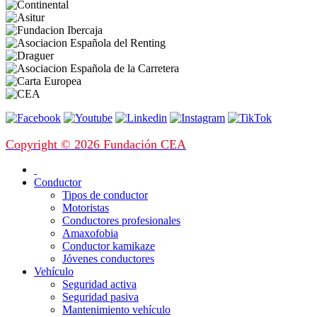
Copyright © 2026 Fundación CEA
Conductor
Tipos de conductor
Motoristas
Conductores profesionales
Amaxofobia
Conductor kamikaze
Jóvenes conductores
Vehículo
Seguridad activa
Seguridad pasiva
Mantenimiento vehículo