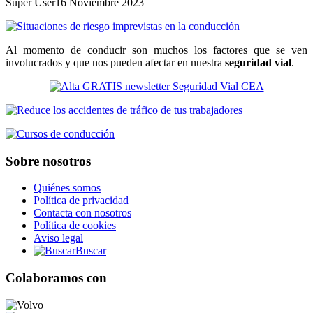
Super User
16 Noviembre 2023
Al momento de conducir son muchos los factores que se ven
involucrados y que nos pueden afectar en nuestra
seguridad vial
.
Sobre nosotros
Quiénes somos
Política de privacidad
Contacta con nosotros
Política de cookies
Aviso legal
Buscar
Colaboramos con