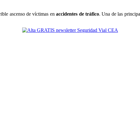
rrible ascenso de víctimas en
accidentes de tráfico
. Una de las princip