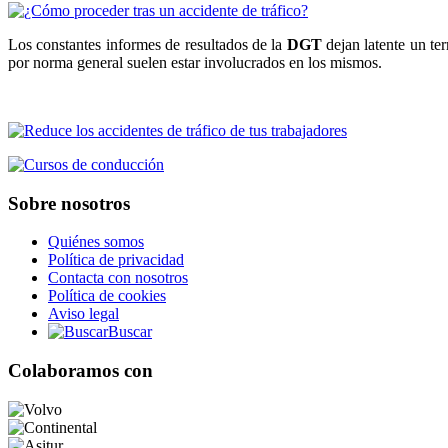
Los constantes informes de resultados de la
DGT
dejan latente un te
por norma general suelen estar involucrados en los mismos.
Sobre nosotros
Quiénes somos
Política de privacidad
Contacta con nosotros
Política de cookies
Aviso legal
Buscar
Colaboramos con