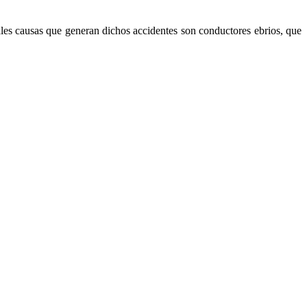
ales causas que generan dichos accidentes son conductores ebrios, que