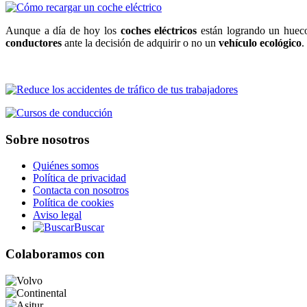
Aunque a día de hoy los
coches eléctricos
están logrando un huec
conductores
ante la decisión de adquirir o no un
vehículo ecológico
.
Sobre nosotros
Quiénes somos
Política de privacidad
Contacta con nosotros
Política de cookies
Aviso legal
Buscar
Colaboramos con