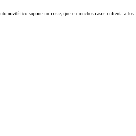
utomovilístico supone un coste, que en muchos casos enfrenta a los