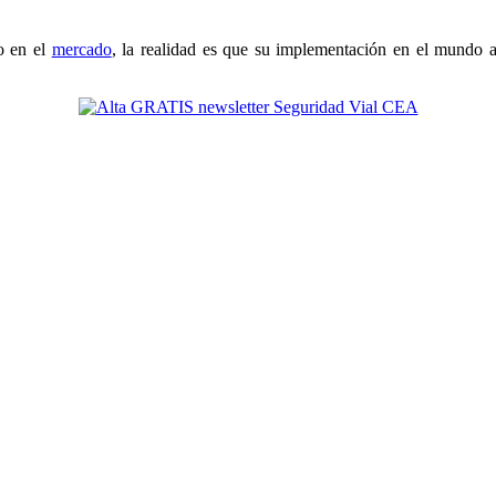
o en el
mercado
, la realidad es que su implementación en el mundo a