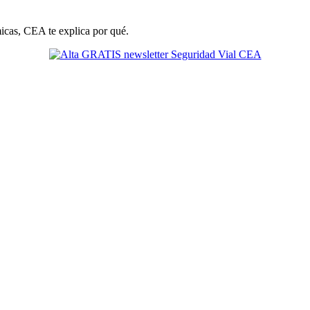
cas, CEA te explica por qué.