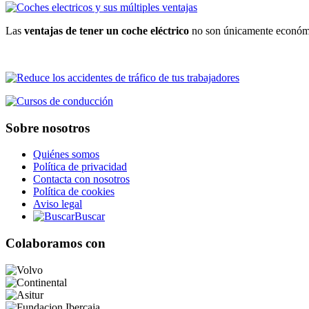
Las
ventajas de tener un coche eléctrico
no son únicamente económi
Sobre nosotros
Quiénes somos
Política de privacidad
Contacta con nosotros
Política de cookies
Aviso legal
Buscar
Colaboramos con