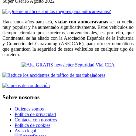
Super User
16 Agosto 2022
Hace unos años para acá,
viajar con autocaravanas
se ha vuelto
muy popular y ha aumentado significativamente. Estos vehículos no
siempre circulan por carreteras convencionales, es por ello, que
Continental se ha aliado con la Asociación Española de la Industria
y Comercio del Caravaning (ASEICAR), para ofrecer neumáticos
que garanticen la seguridad de estos vehículos en cualquier tipo de
carretera.
Sobre nosotros
Quiénes somos
Política de privacidad
Contacta con nosotros
Política de cookies
Aviso legal