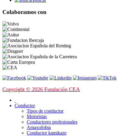
Buscar
Colaboramos con
Copyright © 2026 Fundación CEA
Conductor
Tipos de conductor
Motoristas
Conductores profesionales
Amaxofobia
Conductor kamikaze