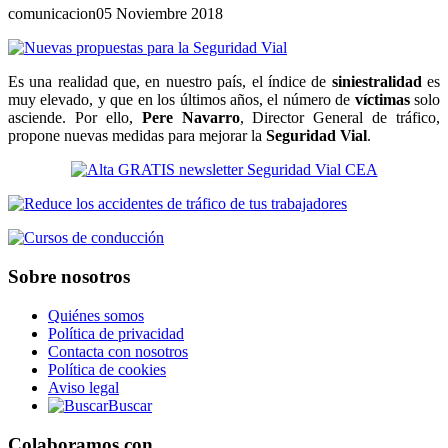
comunicacion
05 Noviembre 2018
Es una realidad que, en nuestro país, el índice de
siniestralidad
es
muy elevado, y que en los últimos años, el número de
víctimas
solo
asciende. Por ello,
Pere Navarro
, Director General de tráfico,
propone nuevas medidas para mejorar la
Seguridad Vial
.
Sobre nosotros
Quiénes somos
Política de privacidad
Contacta con nosotros
Política de cookies
Aviso legal
Buscar
Colaboramos con