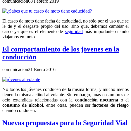
comunicacion
08 Febrero 2019
El casco de moto tiene fecha de caducidad, no sólo por el uso que se
le de y el desgaste propio del uso, sino que, debemos cambiar el
casco ya que es el elemento de
seguridad
más importante cuando
viajamos en moto.
El comportamiento de los jóvenes en la
conducción
comunicacion
21 Enero 2016
No todos los jóvenes conducen de la misma forma, y mucho menos
tienen la misma actitud al volante. Sin embargo, unas costumbres de
ocio extendidas relacionadas con la
conducción nocturna
o el
consumo de alcohol
, entre otras, pueden ser
factores de riesgo
cuando conducen.
Nuevas propuestas para la Seguridad Vial