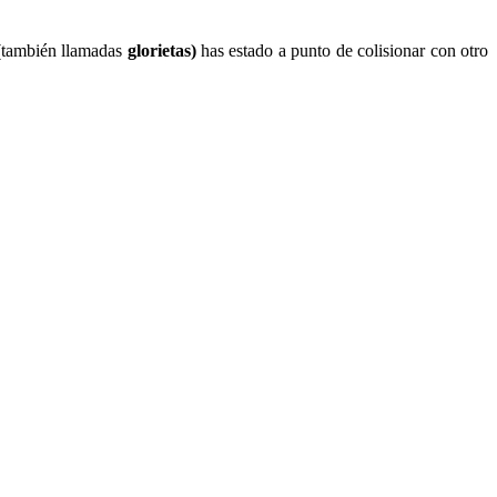
también llamadas
glorietas)
has estado a punto de colisionar con otro