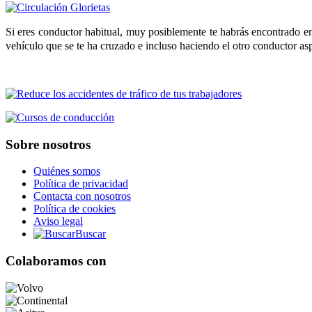
Si eres conductor habitual, muy posiblemente te habrás encontrado 
vehículo que se te ha cruzado e incluso haciendo el otro conductor aspa
Sobre nosotros
Quiénes somos
Política de privacidad
Contacta con nosotros
Política de cookies
Aviso legal
Buscar
Colaboramos con