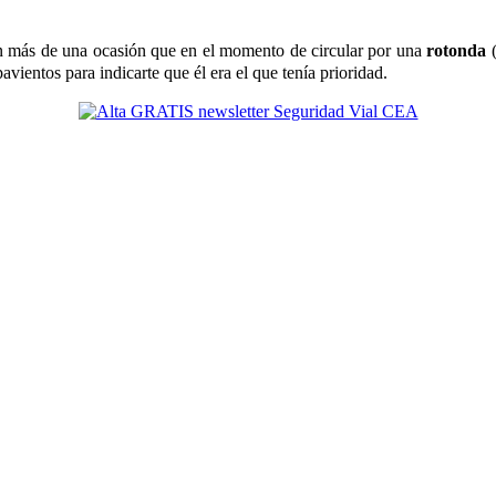
en más de una ocasión que en el momento de circular por una
rotonda
(
vientos para indicarte que él era el que tenía prioridad.