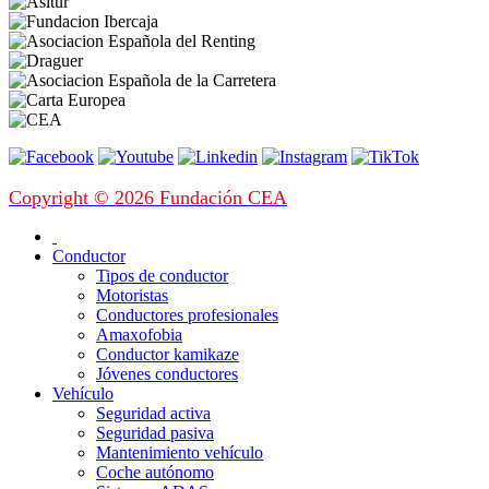
Copyright © 2026 Fundación CEA
Conductor
Tipos de conductor
Motoristas
Conductores profesionales
Amaxofobia
Conductor kamikaze
Jóvenes conductores
Vehículo
Seguridad activa
Seguridad pasiva
Mantenimiento vehículo
Coche autónomo