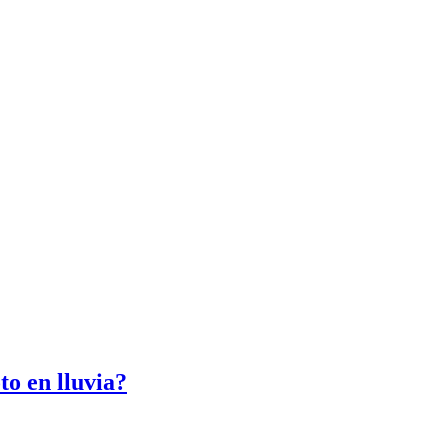
o en lluvia?