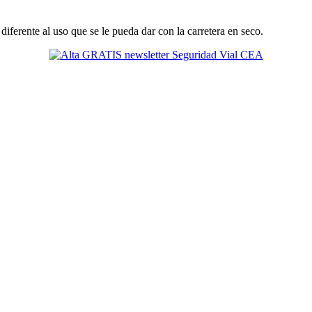
diferente al uso que se le pueda dar con la carretera en seco.