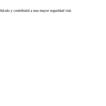
ehículo y contribuirá a una mayor seguridad vial.