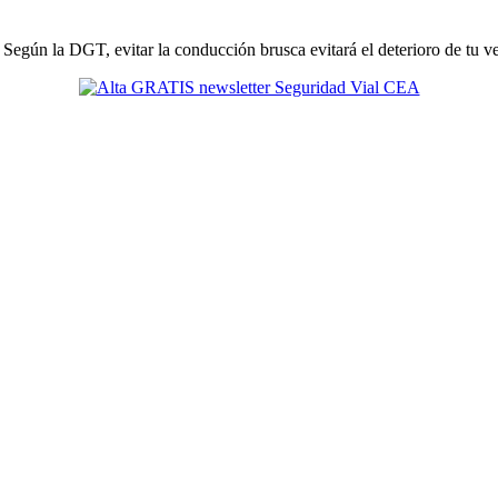
. Según la DGT, evitar la conducción brusca evitará el deterioro de tu v