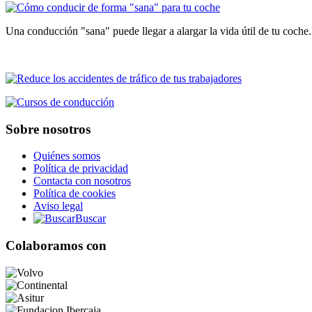
Una conducción "sana" puede llegar a alargar la vida útil de tu coche
Sobre nosotros
Quiénes somos
Política de privacidad
Contacta con nosotros
Política de cookies
Aviso legal
Buscar
Colaboramos con