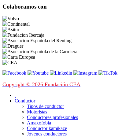
Colaboramos con
Copyright © 2026 Fundación CEA
Conductor
Tipos de conductor
Motoristas
Conductores profesionales
Amaxofobia
Conductor kamikaze
Jóvenes conductores