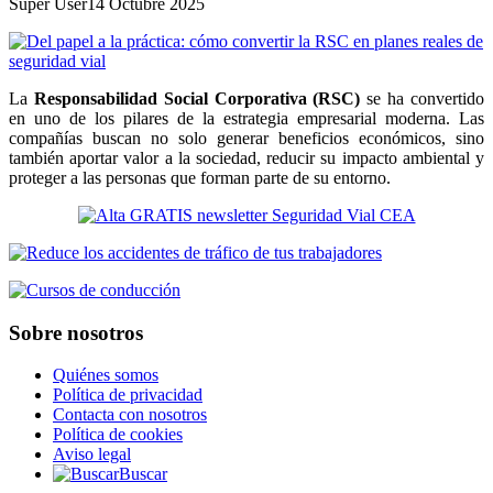
Super User
14 Octubre 2025
La
Responsabilidad Social Corporativa (RSC)
se ha convertido
en uno de los pilares de la estrategia empresarial moderna. Las
compañías buscan no solo generar beneficios económicos, sino
también aportar valor a la sociedad, reducir su impacto ambiental y
proteger a las personas que forman parte de su entorno.
Sobre nosotros
Quiénes somos
Política de privacidad
Contacta con nosotros
Política de cookies
Aviso legal
Buscar