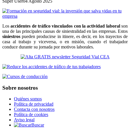
Super User
04 Agosto 2025
Los
accidentes de tráfico vinculados con la actividad laboral
son
una de las principales causas de siniestralidad en las empresas. Estos
siniestros
pueden producirse in itinere, es decir, en los trayectos de
casa al trabajo y viceversa, o en misión, cuando el trabajador
conduce durante su jornada por motivos laborales.
Sobre nosotros
Quiénes somos
Política de privacidad
Contacta con nosotros
Política de cookies
Aviso legal
Buscar