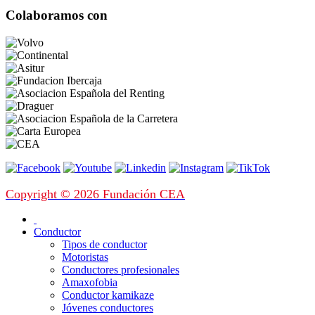
Colaboramos con
Copyright © 2026 Fundación CEA
Conductor
Tipos de conductor
Motoristas
Conductores profesionales
Amaxofobia
Conductor kamikaze
Jóvenes conductores