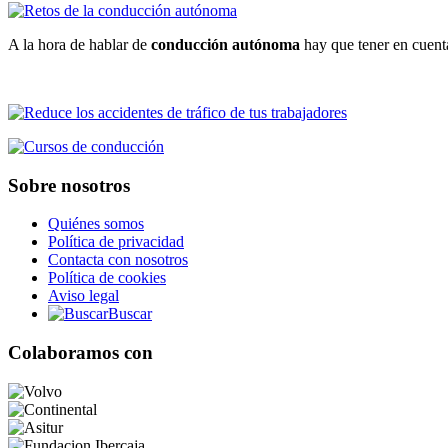
A la hora de hablar de
conducción autónoma
hay que tener en cuenta
Sobre nosotros
Quiénes somos
Política de privacidad
Contacta con nosotros
Política de cookies
Aviso legal
Buscar
Colaboramos con