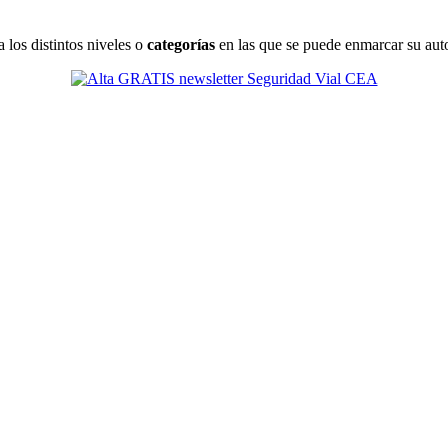
 los distintos niveles o
categorías
en las que se puede enmarcar su au