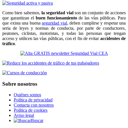
Como bien sabemos,
la seguridad vial
son un conjunto de acciones
que garantizan el
buen funcionamiento
de las vías públicas. Para
que exista una buena
seguridad vial
, deben cumplirse y respetar una
seria de leyes y normas de conducta, por parte de conductores,
peatones, ciclistas, motoristas, y todas las personas que tengan
acceso y utilicen las vías públicas, con el fin de evitar
accidentes de
tráfico
.
Sobre nosotros
Quiénes somos
Política de privacidad
Contacta con nosotros
Política de cookies
Aviso legal
Buscar