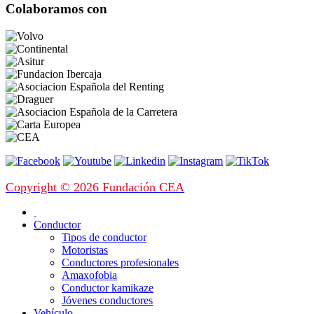
Colaboramos con
Copyright © 2026 Fundación CEA
Conductor
Tipos de conductor
Motoristas
Conductores profesionales
Amaxofobia
Conductor kamikaze
Jóvenes conductores
Vehículo