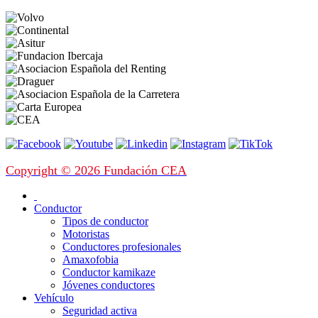
Copyright © 2026 Fundación CEA
Conductor
Tipos de conductor
Motoristas
Conductores profesionales
Amaxofobia
Conductor kamikaze
Jóvenes conductores
Vehículo
Seguridad activa