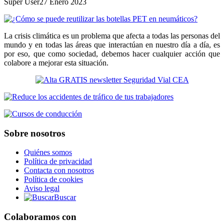
Super User
27 Enero 2023
La crisis climática es un problema que afecta a todas las personas del
mundo y en todas las áreas que interactúan en nuestro día a día, es
por eso, que como sociedad, debemos hacer cualquier acción que
colabore a mejorar esta situación.
Sobre nosotros
Quiénes somos
Política de privacidad
Contacta con nosotros
Política de cookies
Aviso legal
Buscar
Colaboramos con