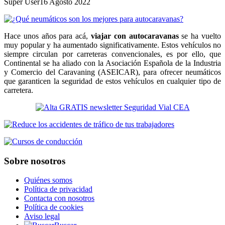
Super User
16 Agosto 2022
Hace unos años para acá,
viajar con autocaravanas
se ha vuelto
muy popular y ha aumentado significativamente. Estos vehículos no
siempre circulan por carreteras convencionales, es por ello, que
Continental se ha aliado con la Asociación Española de la Industria
y Comercio del Caravaning (ASEICAR), para ofrecer neumáticos
que garanticen la seguridad de estos vehículos en cualquier tipo de
carretera.
Sobre nosotros
Quiénes somos
Política de privacidad
Contacta con nosotros
Política de cookies
Aviso legal