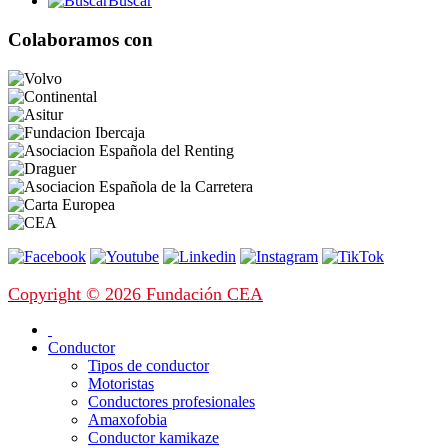
Buscar
Colaboramos con
Copyright © 2026 Fundación CEA
Conductor
Tipos de conductor
Motoristas
Conductores profesionales
Amaxofobia
Conductor kamikaze