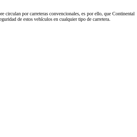
 circulan por carreteras convencionales, es por ello, que Continental
uridad de estos vehículos en cualquier tipo de carretera.