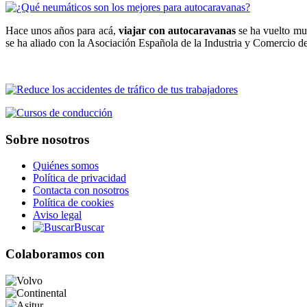
Hace unos años para acá,
viajar con autocaravanas
se ha vuelto muy
se ha aliado con la Asociación Española de la Industria y Comercio d
Sobre nosotros
Quiénes somos
Política de privacidad
Contacta con nosotros
Política de cookies
Aviso legal
Buscar
Colaboramos con