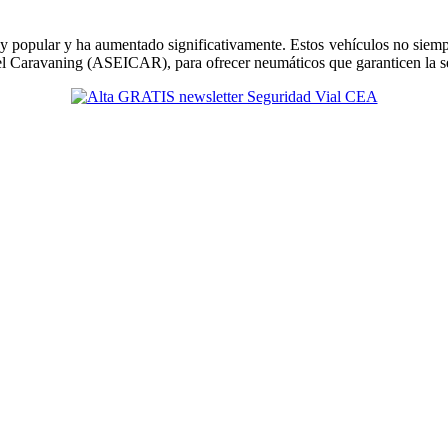
 popular y ha aumentado significativamente. Estos vehículos no siempre
el Caravaning (ASEICAR), para ofrecer neumáticos que garanticen la seg