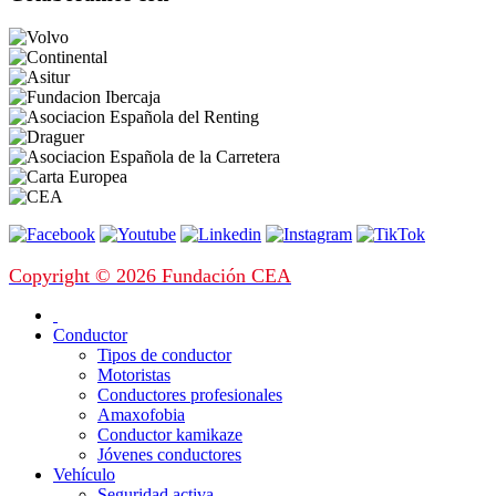
Copyright © 2026 Fundación CEA
Conductor
Tipos de conductor
Motoristas
Conductores profesionales
Amaxofobia
Conductor kamikaze
Jóvenes conductores
Vehículo
Seguridad activa