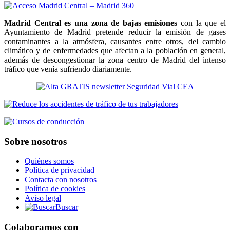
Madrid Central es una zona de bajas emisiones
con la que el
Ayuntamiento de Madrid pretende reducir la emisión de gases
contaminantes a la atmósfera, causantes entre otros, del cambio
climático y de enfermedades que afectan a la población en general,
además de descongestionar la zona centro de Madrid del intenso
tráfico que venía sufriendo diariamente.
Sobre nosotros
Quiénes somos
Política de privacidad
Contacta con nosotros
Política de cookies
Aviso legal
Buscar
Colaboramos con