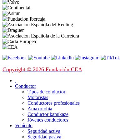
Copyright © 2026 Fundación CEA
Conductor
Tipos de conductor
Motoristas
Conductores profesionales
Amaxofobia
Conductor kamikaze
Jóvenes conductores
Vehículo
Seguridad activa
Seguridad pasiva