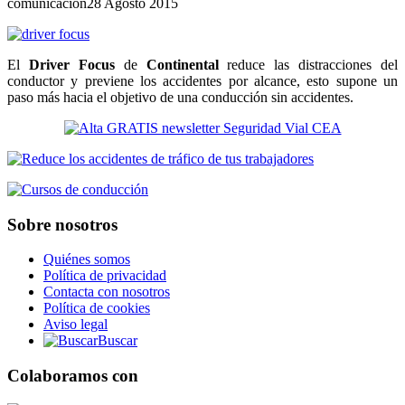
comunicacion
28 Agosto 2015
El
Driver Focus
de
Continental
reduce las distracciones del
conductor y previene los accidentes por alcance, esto supone un
paso más hacia el objetivo de una conducción sin accidentes.
Sobre nosotros
Quiénes somos
Política de privacidad
Contacta con nosotros
Política de cookies
Aviso legal
Buscar
Colaboramos con