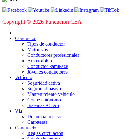
Copyright © 2026 Fundación CEA
Conductor
Tipos de conductor
Motoristas
Conductores profesionales
Amaxofobia
Conductor kamikaze
Jóvenes conductores
Vehículo
Seguridad activa
Seguridad pasiva
Mantenimiento vehículo
Coche autónomo
Sistemas ADAS
Vía
Denuncia tu caso
Carreteras
Conducción
Reglas circulación
Conducir seguro