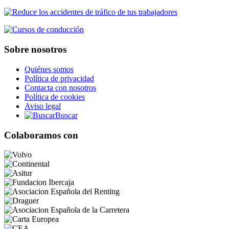
Sobre nosotros
Quiénes somos
Política de privacidad
Contacta con nosotros
Política de cookies
Aviso legal
Buscar
Colaboramos con