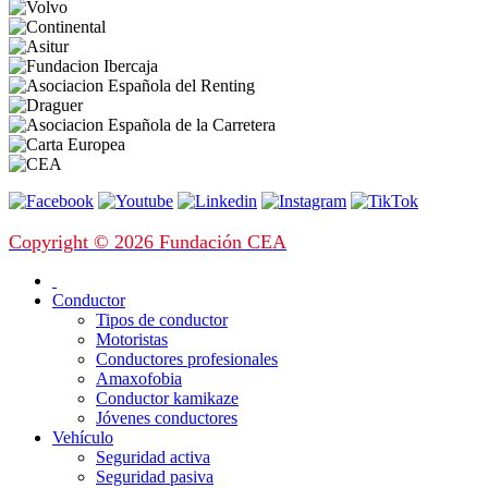
Copyright © 2026 Fundación CEA
Conductor
Tipos de conductor
Motoristas
Conductores profesionales
Amaxofobia
Conductor kamikaze
Jóvenes conductores
Vehículo
Seguridad activa
Seguridad pasiva