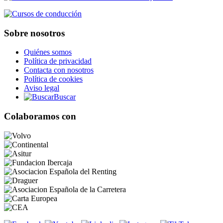
Sobre nosotros
Quiénes somos
Política de privacidad
Contacta con nosotros
Política de cookies
Aviso legal
Buscar
Colaboramos con