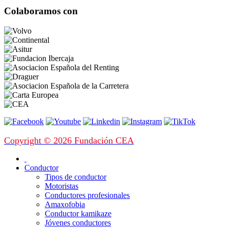
Colaboramos con
Copyright © 2026 Fundación CEA
Conductor
Tipos de conductor
Motoristas
Conductores profesionales
Amaxofobia
Conductor kamikaze
Jóvenes conductores