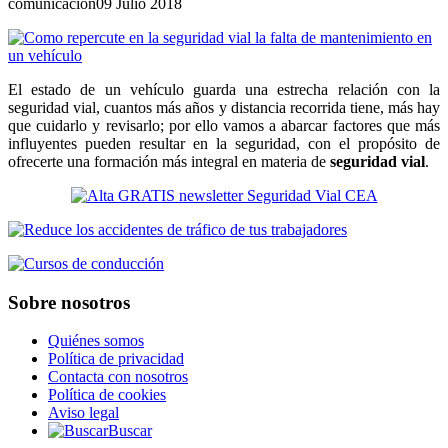
comunicacion
09 Julio 2018
El estado de un vehículo guarda una estrecha relación con la
seguridad vial, cuantos más años y distancia recorrida tiene, más hay
que cuidarlo y revisarlo; por ello vamos a abarcar factores que más
influyentes pueden resultar en la seguridad, con el propósito de
ofrecerte una formación más integral en materia de
seguridad vial
.
Sobre nosotros
Quiénes somos
Política de privacidad
Contacta con nosotros
Política de cookies
Aviso legal
Buscar