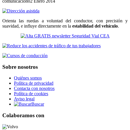
comunicacion
02 Enero 2014
Orienta las ruedas a voluntad del conductor, con precisión y
suavidad, e influye directamente en la
estabilidad del vehículo
.
Sobre nosotros
Quiénes somos
Política de privacidad
Contacta con nosotros
Política de cookies
Aviso legal
Buscar
Colaboramos con