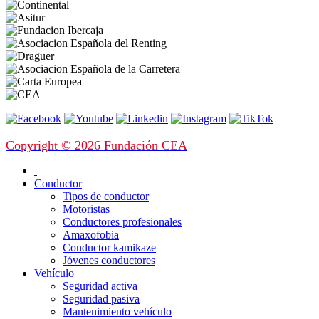
Copyright © 2026 Fundación CEA
Conductor
Tipos de conductor
Motoristas
Conductores profesionales
Amaxofobia
Conductor kamikaze
Jóvenes conductores
Vehículo
Seguridad activa
Seguridad pasiva
Mantenimiento vehículo