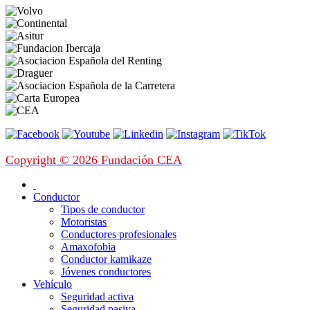
Copyright © 2026 Fundación CEA
Conductor
Tipos de conductor
Motoristas
Conductores profesionales
Amaxofobia
Conductor kamikaze
Jóvenes conductores
Vehículo
Seguridad activa
Seguridad pasiva