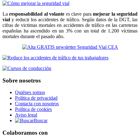
La
responsabilidad al volante
es clave para
mejorar la seguridad
vial
y reducir los accidentes de tráfico. Según datos de la DGT, las
cifras de victimas mortales en accidentes de tráfico en las carreteras
españolas ha ascendido en un 3% con un total de 1.200 víctimas
mortales durante el pasado año.
Sobre nosotros
Quiénes somos
Política de privacidad
Contacta con nosotros
Política de cookies
Aviso legal
Buscar
Colaboramos con