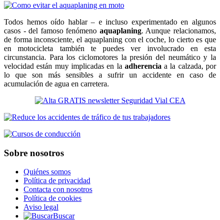
Todos hemos oído hablar – e incluso experimentado en algunos
casos - del famoso fenómeno
aquaplaning
. Aunque relacionamos,
de forma inconsciente, el aquaplaning con el coche, lo cierto es que
en motocicleta también te puedes ver involucrado en esta
circunstancia. Para los ciclomotores la presión del neumático y la
velocidad están muy implicadas en la
adherencia
a la calzada, por
lo que son más sensibles a sufrir un accidente en caso de
acumulación de agua en carretera.
Sobre nosotros
Quiénes somos
Política de privacidad
Contacta con nosotros
Política de cookies
Aviso legal
Buscar