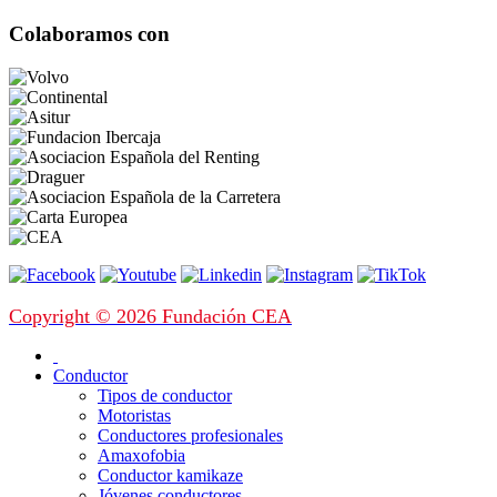
Colaboramos con
Copyright © 2026 Fundación CEA
Conductor
Tipos de conductor
Motoristas
Conductores profesionales
Amaxofobia
Conductor kamikaze
Jóvenes conductores