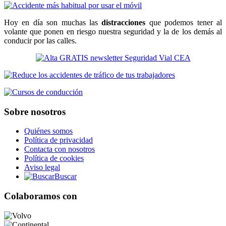
Hoy en día son muchas las
distracciones
que podemos tener al
volante que ponen en riesgo nuestra seguridad y la de los demás al
conducir por las calles.
Sobre nosotros
Quiénes somos
Política de privacidad
Contacta con nosotros
Política de cookies
Aviso legal
Buscar
Colaboramos con