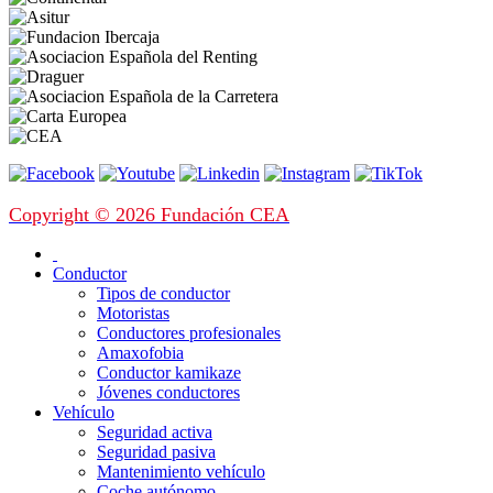
Copyright © 2026 Fundación CEA
Conductor
Tipos de conductor
Motoristas
Conductores profesionales
Amaxofobia
Conductor kamikaze
Jóvenes conductores
Vehículo
Seguridad activa
Seguridad pasiva
Mantenimiento vehículo
Coche autónomo