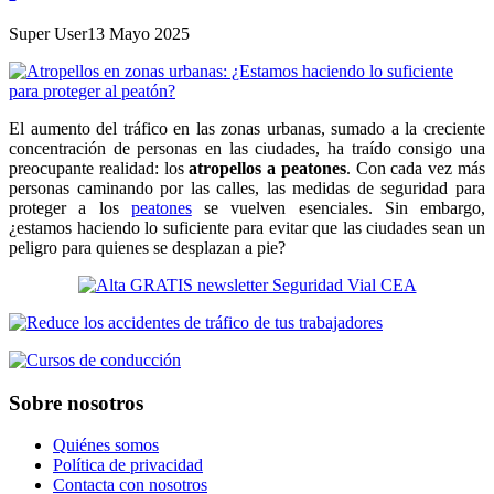
Super User
13 Mayo 2025
El aumento del tráfico en las zonas urbanas, sumado a la creciente
concentración de personas en las ciudades, ha traído consigo una
preocupante realidad: los
atropellos a peatones
. Con cada vez más
personas caminando por las calles, las medidas de seguridad para
proteger a los
peatones
se vuelven esenciales. Sin embargo,
¿estamos haciendo lo suficiente para evitar que las ciudades sean un
peligro para quienes se desplazan a pie?
Sobre nosotros
Quiénes somos
Política de privacidad
Contacta con nosotros