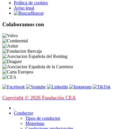
Política de cookies
Aviso legal
Buscar
Colaboramos con
Copyright © 2026 Fundación CEA
Conductor
Tipos de conductor
Motoristas
Conductores profesionales