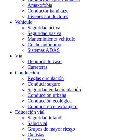
Amaxofobia
Conductor kamikaze
Jóvenes conductores
Vehículo
Seguridad activa
Seguridad pasiva
Mantenimiento vehículo
Coche autónomo
Sistemas ADAS
Vía
Denuncia tu caso
Carreteras
Conducción
Reglas circulación
Conducir seguro
Seguridad en la circulación
Conducción urbana
Conducción ecológica
Conducir en el extranjero
Educación vial
Seguridad infantil
Salud vial
Grupos de mayor riesgo
Ciclistas