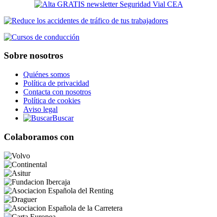
Sobre nosotros
Quiénes somos
Política de privacidad
Contacta con nosotros
Política de cookies
Aviso legal
Buscar
Colaboramos con