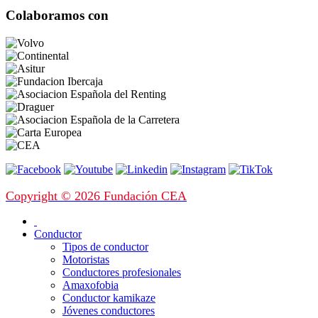
Colaboramos con
Copyright © 2026 Fundación CEA
Conductor
Tipos de conductor
Motoristas
Conductores profesionales
Amaxofobia
Conductor kamikaze
Jóvenes conductores