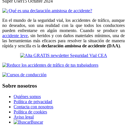
Super User
15 Octubre 2024
En el mundo de la seguridad vial, los accidentes de tráfico, aunque
no deseados, son una realidad con la que todos los conductores
pueden enfrentarse en algún momento. Cuando se produce un
accidente leve
, sin heridos y con daños materiales mínimos, una de
las herramientas más eficaces para resolver la situación de manera
rápida y sencilla es la
declaración amistosa de accidente (DAA)
.
Sobre nosotros
Quiénes somos
Política de privacidad
Contacta con nosotros
Política de cookies
Aviso legal
Buscar