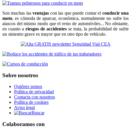
Son muchas las
ventajas
con las que puede contar el
conducir una
moto
, es cómoda de aparcar, económica, normalmente no sufre los
atascos del mismo modo que el resto de automóviles... No obstante,
en cuanto a
riesgos de accidentes
se trata, la probabilidad de sufrir
un siniestro grave es mayor que en otro tipo de vehículo.
Sobre nosotros
Quiénes somos
Política de privacidad
Contacta con nosotros
Política de cookies
Aviso legal
Buscar
Colaboramos con