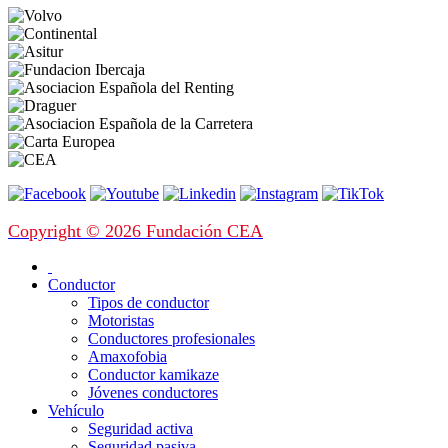
Copyright © 2026 Fundación CEA
Conductor
Tipos de conductor
Motoristas
Conductores profesionales
Amaxofobia
Conductor kamikaze
Jóvenes conductores
Vehículo
Seguridad activa
Seguridad pasiva