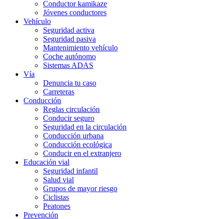
Conductor kamikaze
Jóvenes conductores
Vehículo
Seguridad activa
Seguridad pasiva
Mantenimiento vehículo
Coche autónomo
Sistemas ADAS
Vía
Denuncia tu caso
Carreteras
Conducción
Reglas circulación
Conducir seguro
Seguridad en la circulación
Conducción urbana
Conducción ecológica
Conducir en el extranjero
Educación vial
Seguridad infantil
Salud vial
Grupos de mayor riesgo
Ciclistas
Peatones
Prevención