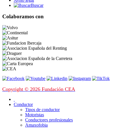
Aviso legal
Buscar
Colaboramos con
Copyright © 2026 Fundación CEA
Conductor
Tipos de conductor
Motoristas
Conductores profesionales
Amaxofobia