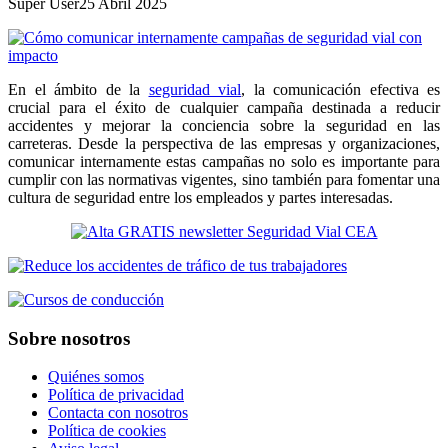
Super User
25 Abril 2025
En el ámbito de la
seguridad vial
, la comunicación efectiva es
crucial para el éxito de cualquier campaña destinada a reducir
accidentes y mejorar la conciencia sobre la seguridad en las
carreteras. Desde la perspectiva de las empresas y organizaciones,
comunicar internamente estas campañas no solo es importante para
cumplir con las normativas vigentes, sino también para fomentar una
cultura de seguridad entre los empleados y partes interesadas.
Sobre nosotros
Quiénes somos
Política de privacidad
Contacta con nosotros
Política de cookies