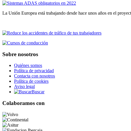
La Unión Europea está trabajando desde hace unos años en el proyecto
Sobre nosotros
Quiénes somos
Política de privacidad
Contacta con nosotros
Política de cookies
Aviso legal
Buscar
Colaboramos con