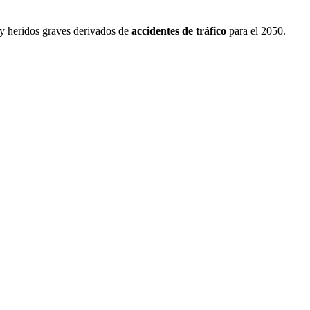
 y heridos graves derivados de
accidentes de tráfico
para el 2050.