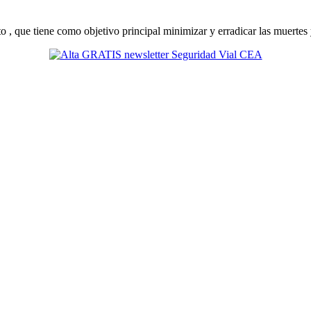
 , que tiene como objetivo principal minimizar y erradicar las muertes