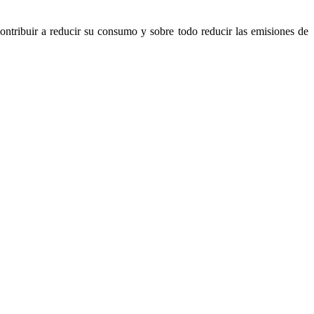
ontribuir a reducir su consumo y sobre todo reducir las emisiones de