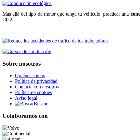
Más allá del tipo de motor que tenga tu vehículo, practicar una
cond
CO2.
Sobre nosotros
Quiénes somos
Política de privacidad
Contacta con nosotros
Política de cookies
Aviso legal
Buscar
Colaboramos con