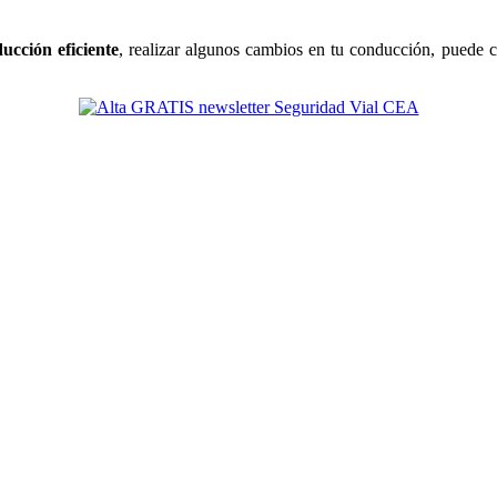
ucción eficiente
, realizar algunos cambios en tu conducción, puede c