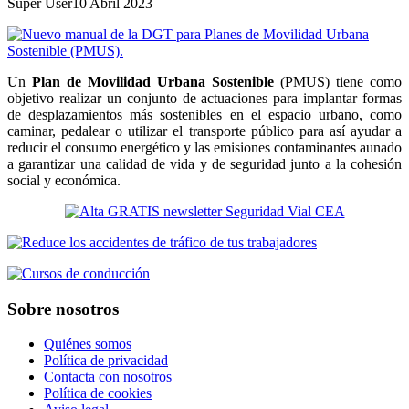
Super User
10 Abril 2023
Un
Plan de Movilidad Urbana Sostenible
(PMUS) tiene como
objetivo realizar un conjunto de actuaciones para implantar formas
de desplazamientos más sostenibles en el espacio urbano, como
caminar, pedalear o utilizar el transporte público para así ayudar a
reducir el consumo energético y las emisiones contaminantes aunado
a garantizar una calidad de vida y de seguridad junto a la cohesión
social y económica.
Sobre nosotros
Quiénes somos
Política de privacidad
Contacta con nosotros
Política de cookies