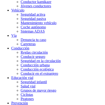
Conductor kamikaze
Jóvenes conductores
Vehículo
Seguridad activa
Seguridad pasiva
Mantenimiento vehículo
Coche autónomo
Sistemas ADAS
Vía
Denuncia tu caso
Carreteras
Conducción
Reglas circulación
Conducir seguro
Seguridad en la circulación
Conducción urbana
Conducción ecológica
Conducir en el extranjero
Educación vial
Seguridad infantil
Salud vial
Grupos de mayor riesgo
Ciclistas
Peatones
Prevención