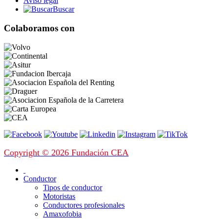
Aviso legal
Buscar
Colaboramos con
Copyright © 2026 Fundación CEA
Conductor
Tipos de conductor
Motoristas
Conductores profesionales
Amaxofobia