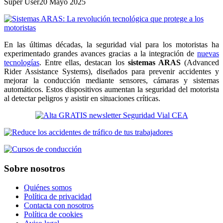
Super User
20 Mayo 2025
En las últimas décadas, la seguridad vial para los motoristas ha
experimentado grandes avances gracias a la integración de
nuevas
tecnologías
. Entre ellas, destacan los
sistemas ARAS
(Advanced
Rider Assistance Systems), diseñados para prevenir accidentes y
mejorar la conducción mediante sensores, cámaras y sistemas
automáticos. Estos dispositivos aumentan la seguridad del motorista
al detectar peligros y asistir en situaciones críticas.
Sobre nosotros
Quiénes somos
Política de privacidad
Contacta con nosotros
Política de cookies