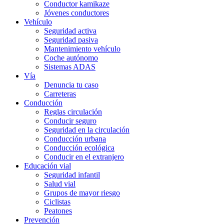
Conductor kamikaze
Jóvenes conductores
Vehículo
Seguridad activa
Seguridad pasiva
Mantenimiento vehículo
Coche autónomo
Sistemas ADAS
Vía
Denuncia tu caso
Carreteras
Conducción
Reglas circulación
Conducir seguro
Seguridad en la circulación
Conducción urbana
Conducción ecológica
Conducir en el extranjero
Educación vial
Seguridad infantil
Salud vial
Grupos de mayor riesgo
Ciclistas
Peatones
Prevención