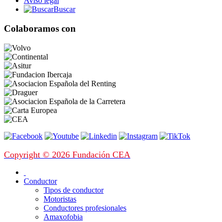
Aviso legal
Buscar
Colaboramos con
Copyright © 2026 Fundación CEA
Conductor
Tipos de conductor
Motoristas
Conductores profesionales
Amaxofobia