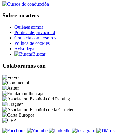
Sobre nosotros
Quiénes somos
Política de privacidad
Contacta con nosotros
Política de cookies
Aviso legal
Buscar
Colaboramos con