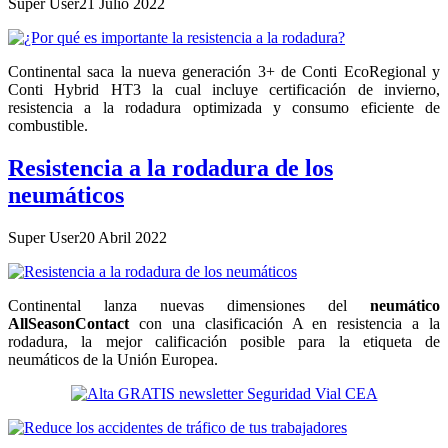
Super User
21 Julio 2022
Continental saca la nueva generación 3+ de Conti EcoRegional y
Conti Hybrid HT3 la cual incluye certificación de invierno,
resistencia a la rodadura optimizada y consumo eficiente de
combustible.
Resistencia a la rodadura de los
neumáticos
Super User
20 Abril 2022
Continental lanza nuevas dimensiones del
neumático
AllSeasonContact
con una clasificación A en resistencia a la
rodadura, la mejor calificación posible para la etiqueta de
neumáticos de la Unión Europea.