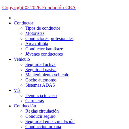
Copyright © 2026 Fundación CEA
Conductor
Tipos de conductor
Motoristas
Conductores profesionales
Amaxofobia
Conductor kamikaze
Jóvenes conductores
Vehículo
Seguridad activa
Seguridad pasiva
Mantenimiento vehículo
Coche autónomo
Sistemas ADAS
Vía
Denuncia tu caso
Carreteras
Conducción
Reglas circulación
Conducir seguro
Seguridad en la circulación
Conducción urbana