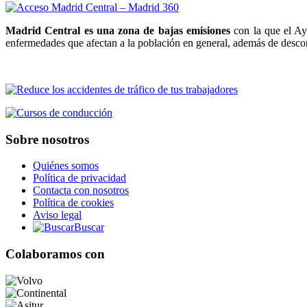
Madrid Central es una zona de bajas emisiones
con la que el Ayu
enfermedades que afectan a la población en general, además de descon
Sobre nosotros
Quiénes somos
Política de privacidad
Contacta con nosotros
Política de cookies
Aviso legal
Buscar
Colaboramos con