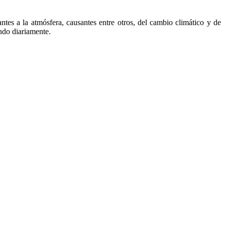
es a la atmósfera, causantes entre otros, del cambio climático y de
ndo diariamente.