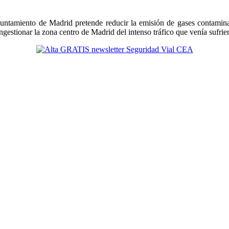
ntamiento de Madrid pretende reducir la emisión de gases contaminant
gestionar la zona centro de Madrid del intenso tráfico que venía sufrie