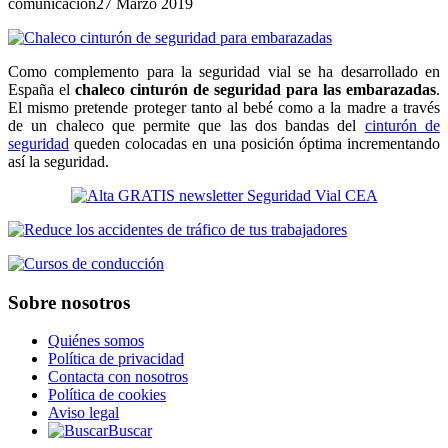
comunicacion
27 Marzo 2019
Como complemento para la seguridad vial se ha desarrollado en
España el
chaleco cinturón de seguridad para las embarazadas
.
El mismo pretende proteger tanto al bebé como a la madre a través
de un chaleco que permite que las dos bandas del
cinturón de
seguridad
queden colocadas en una posición óptima incrementando
así la seguridad.
Sobre nosotros
Quiénes somos
Política de privacidad
Contacta con nosotros
Política de cookies
Aviso legal
Buscar