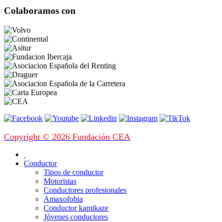
Colaboramos con
Copyright © 2026 Fundación CEA
Conductor
Tipos de conductor
Motoristas
Conductores profesionales
Amaxofobia
Conductor kamikaze
Jóvenes conductores