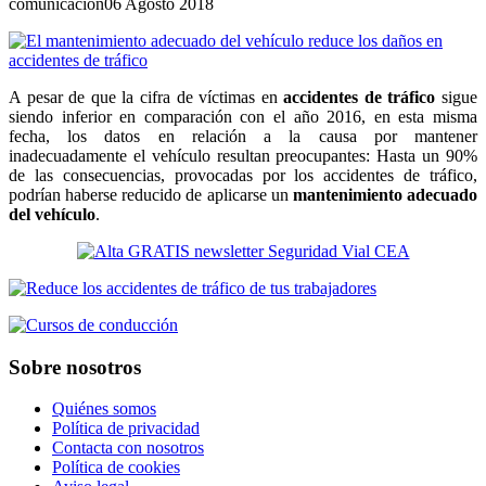
comunicacion
06 Agosto 2018
A pesar de que la cifra de víctimas en
accidentes de tráfico
sigue
siendo inferior en comparación con el año 2016, en esta misma
fecha, los datos en relación a la causa por mantener
inadecuadamente el vehículo resultan preocupantes: Hasta un 90%
de las consecuencias, provocadas por los accidentes de tráfico,
podrían haberse reducido de aplicarse un
mantenimiento adecuado
del vehículo
.
Sobre nosotros
Quiénes somos
Política de privacidad
Contacta con nosotros
Política de cookies