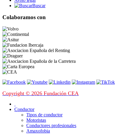
Aviso legal
Buscar
Colaboramos con
Copyright © 2026 Fundación CEA
Conductor
Tipos de conductor
Motoristas
Conductores profesionales
Amaxofobia