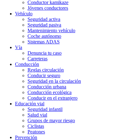
Conductor kamikaze
Jóvenes conductores
Vehículo
Seguridad activa
Seguridad pasiva
Mantenimiento vehículo
Coche autónomo
Sistemas ADAS
Vía
Denuncia tu caso
Carreteras
Conducción
Reglas circulación
Conducir seguro
Seguridad en la circulación
Conducción urbana
Conducción ecológica
Conducir en el extranjero
Educación vial
Seguridad infantil
Salud vial
Grupos de mayor riesgo
Ciclistas
Peatones
Prevención