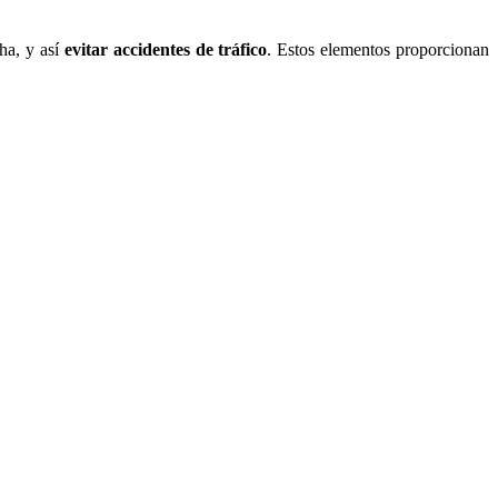
ha, y así
evitar accidentes de tráfico
. Estos elementos proporcionan