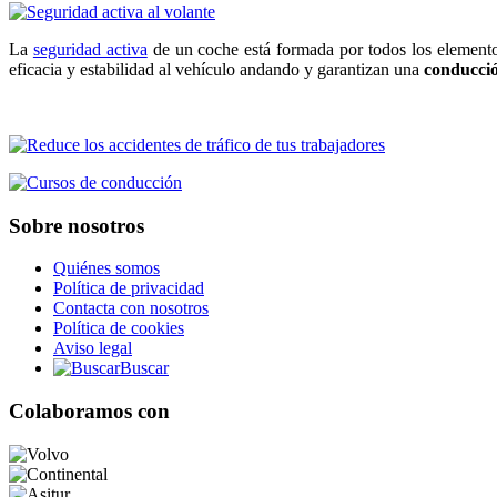
La
seguridad activa
de un coche está formada por todos los elemento
eficacia y estabilidad al vehículo andando y garantizan una
conducci
Sobre nosotros
Quiénes somos
Política de privacidad
Contacta con nosotros
Política de cookies
Aviso legal
Buscar
Colaboramos con