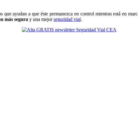
s que ayudan a que éste permanezca en control mientras está en marc
ón más segura
y una mejor
seguridad vial
.