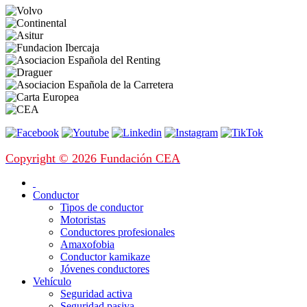
Copyright © 2026 Fundación CEA
Conductor
Tipos de conductor
Motoristas
Conductores profesionales
Amaxofobia
Conductor kamikaze
Jóvenes conductores
Vehículo
Seguridad activa
Seguridad pasiva