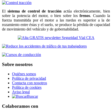
El
sistema de control de tracción
actúa electrónicamente, bien
sobre la potencia del motor, o bien sobre los
frenos
. Cuando la
fuerza transmitida por el motor a las ruedas es superior a la de
rozamiento entre éstas y el suelo, se produce la pérdida de capacidad
de movimiento del vehículo y de gobernabilidad.
Sobre nosotros
Quiénes somos
Política de privacidad
Contacta con nosotros
Política de cookies
Aviso legal
Buscar
Colaboramos con