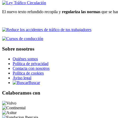
El nuevo texto refundido recopila y
regulariza las normas
que se han
Sobre nosotros
Quiénes somos
Política de privacidad
Contacta con nosotros
Política de cookies
Aviso legal
Buscar
Colaboramos con