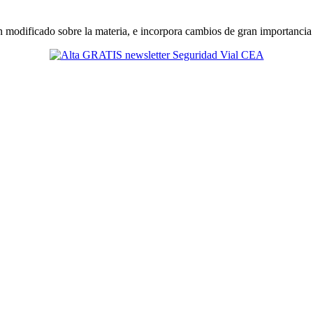
 modificado sobre la materia, e incorpora cambios de gran importancia