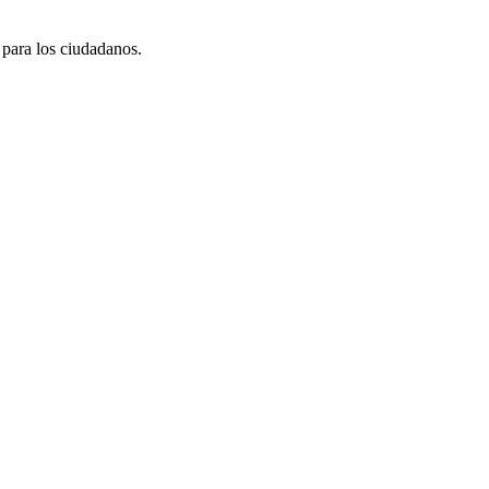
 para los ciudadanos.