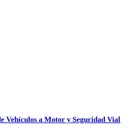
e Vehículos a Motor y Seguridad Vial